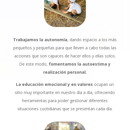
Trabajamos la autonomía
, dando espacio a los más
pequeños y pequeñas para que lleven a cabo todas las
acciones que son capaces de hacer ellos y ellas solos.
De este modo,
fomentamos la autoestima y
realización personal.
La educación emocional y en valores
ocupan un
sitio muy importante en nuestro día a día, ofreciendo
herramientas para poder gestionar diferentes
situaciones cuotidianas que se presentan cada día.