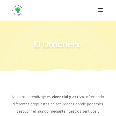
El Limonero
Nuestro aprendizaje es
vivencial y activo
, ofreciendo
diferentes propuestas de actividades donde podamos
descubrir el mundo mediante nuestros sentidos y