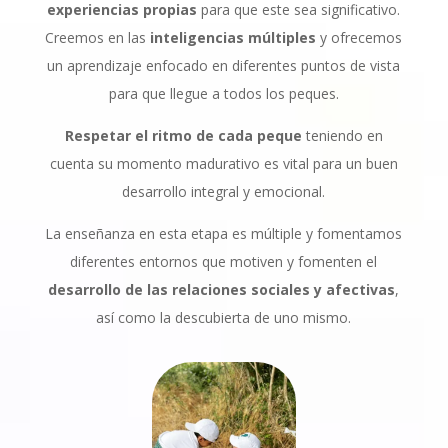
experiencias propias
para que este sea significativo.
Creemos en las
inteligencias múltiples
y ofrecemos
un aprendizaje enfocado en diferentes puntos de vista
para que llegue a todos los peques.
Respetar el ritmo de cada peque
teniendo en
cuenta su momento madurativo es vital para un buen
desarrollo integral y emocional.
La enseñanza en esta etapa es múltiple y fomentamos
diferentes entornos que motiven y fomenten el
desarrollo de las relaciones sociales y afectivas
,
así como la descubierta de uno mismo.