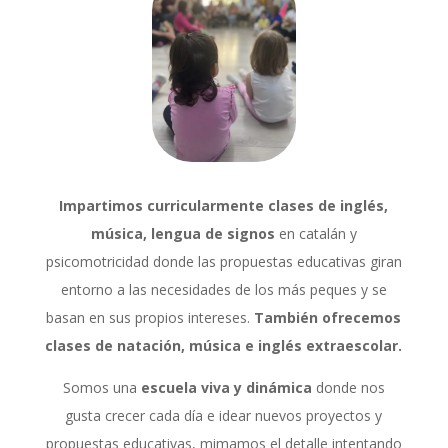
Impartimos curricularmente clases de inglés,
música, lengua de signos
en catalán y
psicomotricidad donde las propuestas educativas giran
entorno a las necesidades de los más peques y se
basan en sus propios intereses.
También ofrecemos
clases de natación, música e inglés extraescolar.
Somos una
escuela viva y dinámica
donde nos
gusta crecer cada día e idear nuevos proyectos y
propuestas educativas, mimamos el detalle intentando