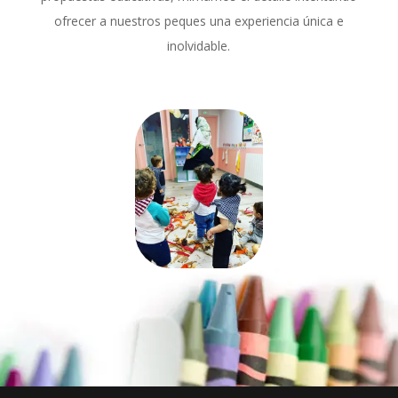
ofrecer a nuestros peques una experiencia única e
inolvidable.