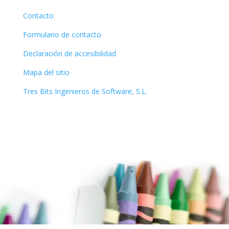
Contacto
Formulario de contacto
Declaración de accesibilidad
Mapa del sitio
Tres Bits Ingenieros de Software, S.L.