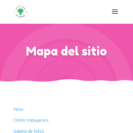
Mapa del sitio
Inicio
Cómo trabajamos
Galería de fotos